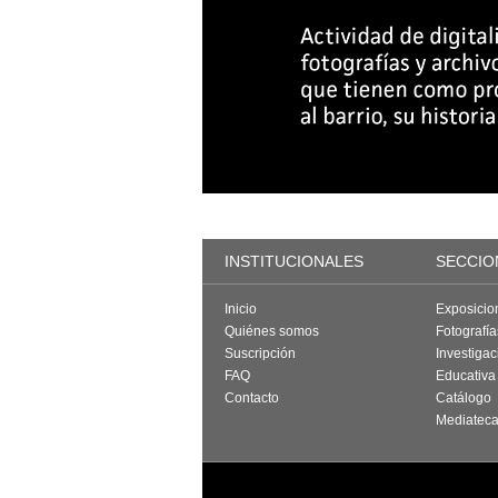
INSTITUCIONALES
SECCIO
Inicio
Exposicio
Quiénes somos
Fotografí
Suscripción
Investigac
FAQ
Educativa
Contacto
Catálogo
Mediatec