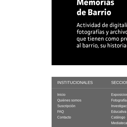
INSTITUCIONALES
SECCIO
Inicio
Exposicio
Quiénes somos
Fotografí
Suscripción
Investigac
FAQ
Educativa
Contacto
Catálogo
Mediatec