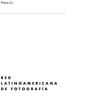
Plaza (1)