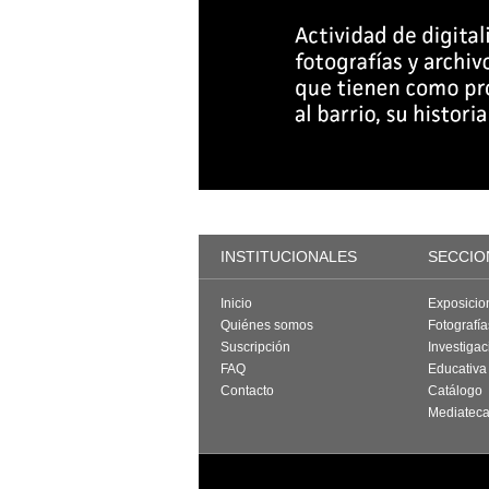
INSTITUCIONALES
SECCIO
Inicio
Exposicio
Quiénes somos
Fotografí
Suscripción
Investigac
FAQ
Educativa
Contacto
Catálogo
Mediatec