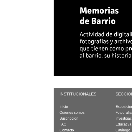
INSTITUCIONALES
SECCIO
Inicio
Exposicio
Quiénes somos
Fotografí
Suscripción
Investigac
FAQ
Educativa
Contacto
Catálogo