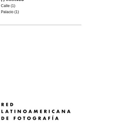
Calle (1)
Palacio (1)