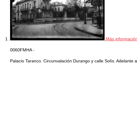
Más informació
0060FMHA -
Palacio Taranco. Circunvalación Durango y calle Solís. Adelante a