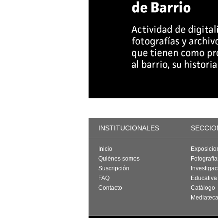
INSTITUCIONALES
SECCIO
Inicio
Exposicio
Quiénes somos
Fotografí
Suscripción
Investigac
FAQ
Educativa
Contacto
Catálogo
Mediatec