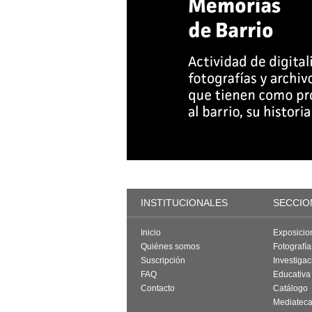
INSTITUCIONALES
SECCIO
Inicio
Exposicio
Quiénes somos
Fotografí
Suscripción
Investigac
FAQ
Educativa
Contacto
Catálogo
Mediatec