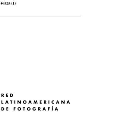
Plaza (1)