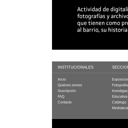
INSTITUCIONALES
SECCIO
Inicio
Exposicio
Quiénes somos
Fotografí
Suscripción
Investigac
FAQ
Educativa
Contacto
Catálogo
Mediatec