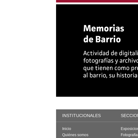
INSTITUCIONALES
SECCIO
Inicio
Exposicio
Quiénes somos
Fotografí