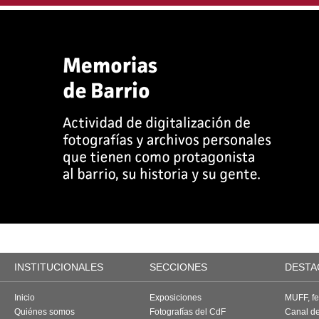
INSTITUCIONALES
SECCIONES
DESTA
Inicio
Exposiciones
MUFF, fes
Quiénes somos
Fotografías del CdF
Canal d