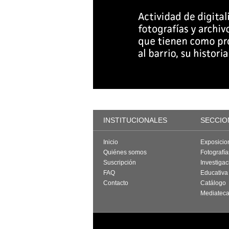
INSTITUCIONALES
SECCIO
Inicio
Exposicio
Quiénes somos
Fotografí
Suscripción
Investigac
FAQ
Educativa
Contacto
Catálogo
Mediatec