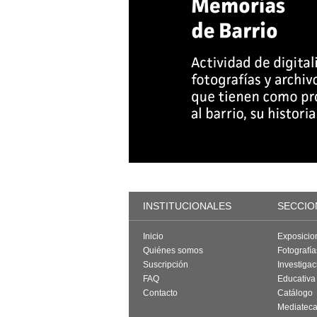
INSTITUCIONALES
SECCIO
Inicio
Exposicio
Quiénes somos
Fotografí
Suscripción
Investigac
FAQ
Educativa
Contacto
Catálogo
Mediatec