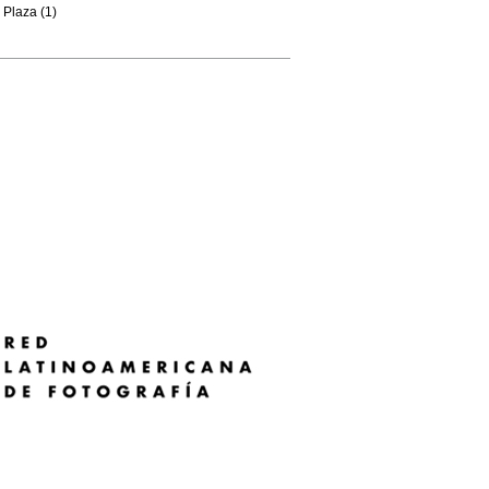
Plaza (1)