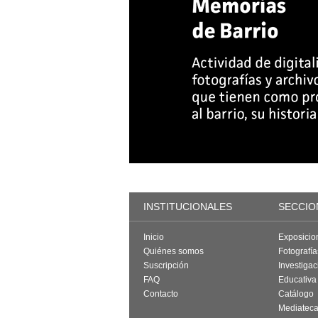
INSTITUCIONALES
SECCIO
Inicio
Exposicio
Quiénes somos
Fotografí
Suscripción
Investigac
FAQ
Educativa
Contacto
Catálogo
Mediatec