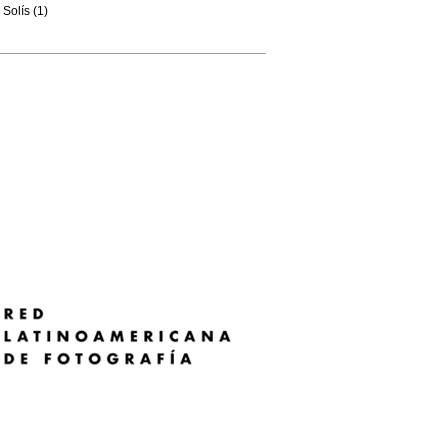
Solís (1)