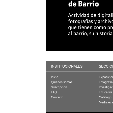
INSTITUCIONALES
SECCIO
Inicio
Exposicio
Quiénes somos
Fotografí
Suscripción
Investigac
FAQ
Educativa
Contacto
Catálogo
Mediatec