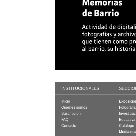
INSTITUCIONALES
SECCIO
Inicio
Exposicio
Quiénes somos
Fotografí
Suscripción
Investigac
FAQ
Educativa
Contacto
Catálogo
Mediatec