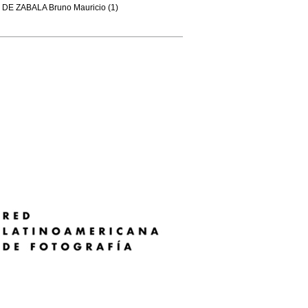
DE ZABALA Bruno Mauricio (1)