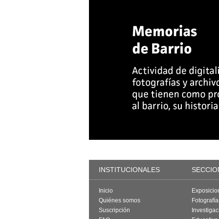
INSTITUCIONALES
SECCIO
Inicio
Exposicio
Quiénes somos
Fotografí
Suscripción
Investigac