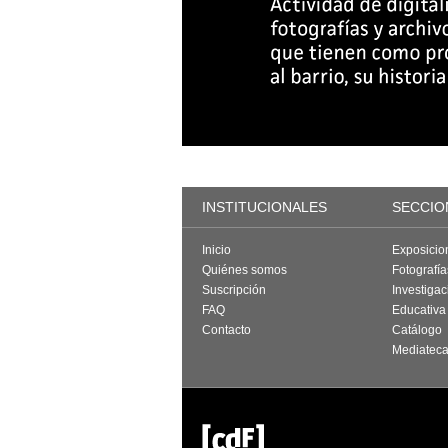
INSTITUCIONALES
SECCIO
Inicio
Exposicio
Quiénes somos
Fotografí
Suscripción
Investigac
FAQ
Educativa
Contacto
Catálogo
Mediatec