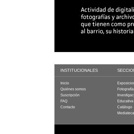
INSTITUCIONALES
SECCIO
Inicio
Exposicio
Quiénes somos
Fotografí
Suscripción
Investigac
FAQ
Educativa
Contacto
Catálogo
Mediatec