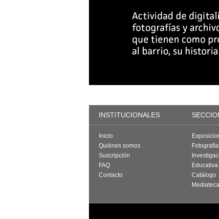
INSTITUCIONALES
SECCIO
Inicio
Exposicio
Quiénes somos
Fotografí
Suscripción
Investigac
FAQ
Educativa
Contacto
Catálogo
Mediatec