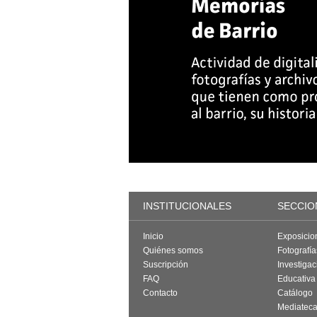
INSTITUCIONALES
SECCIO
Inicio
Exposicio
Quiénes somos
Fotografí
Suscripción
Investigac
FAQ
Educativa
Contacto
Catálogo
Mediatec