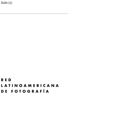
Solís (1)