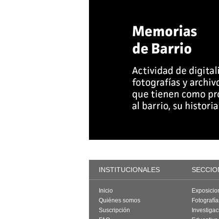
INSTITUCIONALES
SECCIO
Inicio
Exposicio
Quiénes somos
Fotografí
Suscripción
Investigac