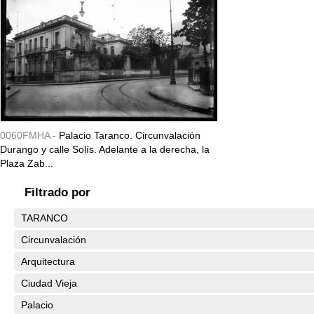
0060FMHA -
Palacio Taranco. Circunvalación
Durango y calle Solís. Adelante a la derecha, la
Plaza Zab...
Filtrado por
TARANCO
Circunvalación
Arquitectura
Ciudad Vieja
Palacio