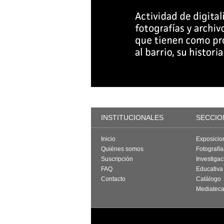
INSTITUCIONALES
SECCIO
Inicio
Exposicio
Quiénes somos
Fotografí
Suscripción
Investigac
FAQ
Educativa
Contacto
Catálogo
Mediatec