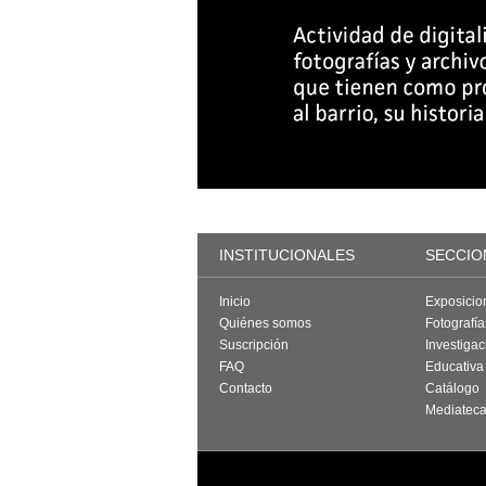
INSTITUCIONALES
SECCIO
Inicio
Exposicio
Quiénes somos
Fotografí
Suscripción
Investigac
FAQ
Educativa
Contacto
Catálogo
Mediatec