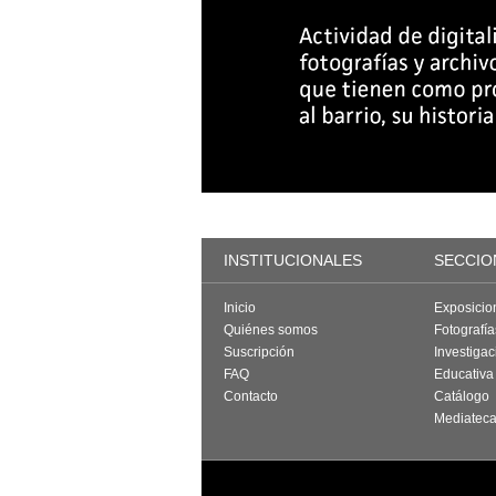
INSTITUCIONALES
SECCIO
Inicio
Exposicio
Quiénes somos
Fotografí
Suscripción
Investigac
FAQ
Educativa
Contacto
Catálogo
Mediatec