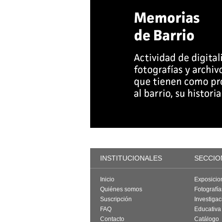
INSTITUCIONALES
SECCIO
Inicio
Exposicio
Quiénes somos
Fotografí
Suscripción
Investigac
FAQ
Educativa
Contacto
Catálogo