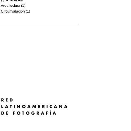
Arquitectura (1)
Circunvalación (1)