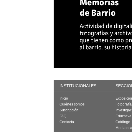
INSTITUCIONALES
SECCIO
Inicio
Exposicio
Quiénes somos
Fotografí
Suscripción
Investigac
FAQ
Educativa
Contacto
Catálogo
Mediatec