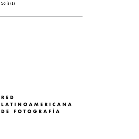
Solís (1)