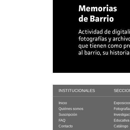
INSTITUCIONALES
SECCIO
Inicio
Exposicio
Quiénes somos
Fotografí
Suscripción
Investigac
FAQ
Educativa
Contacto
Catálogo