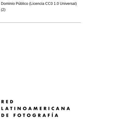
Dominio Público (Licencia CC0 1.0 Universal)
(2)