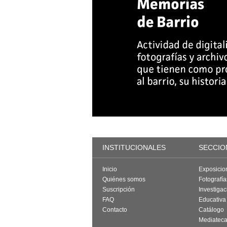
INSTITUCIONALES
SECCIO
Inicio
Exposicio
Quiénes somos
Fotografí
Suscripción
Investigac
FAQ
Educativa
Contacto
Catálogo
Mediatec