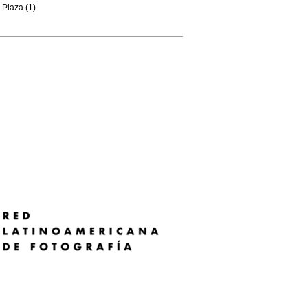
Plaza (1)