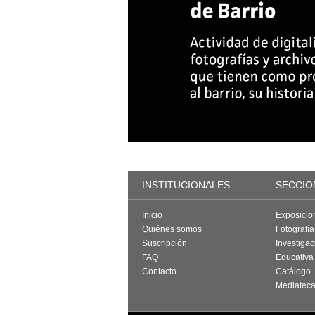
INSTITUCIONALES
SECCIO
Inicio
Exposicio
Quiénes somos
Fotografí
Suscripción
Investigac
FAQ
Educativa
Contacto
Catálogo
Mediatec