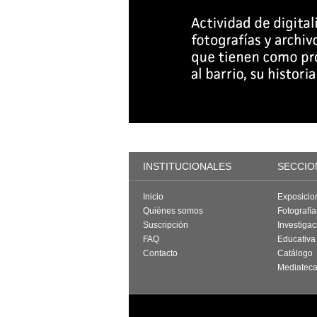
INSTITUCIONALES
SECCIO
Inicio
Exposicio
Quiénes somos
Fotografí
Suscripción
Investigac
FAQ
Educativa
Contacto
Catálogo
Mediatec