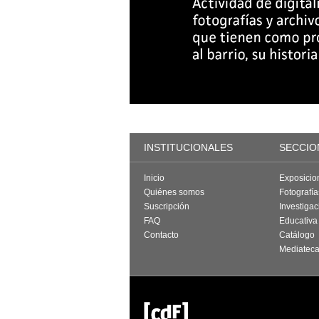
INSTITUCIONALES
SECCIO
Inicio
Exposicio
Quiénes somos
Fotografí
Suscripción
Investigac
FAQ
Educativa
Contacto
Catálogo
Mediatec