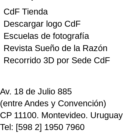
CdF Tienda
Descargar logo CdF
Escuelas de fotografía
Revista Sueño de la Razón
Recorrido 3D por Sede CdF
Av. 18 de Julio 885
(entre Andes y Convención)
CP 11100. Montevideo. Uruguay
Tel: [598 2] 1950 7960