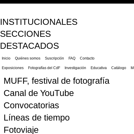
INSTITUCIONALES
SECCIONES
DESTACADOS
Inicio
Quiénes somos
Suscripción
FAQ
Contacto
Exposiciones
Fotografías del CdF
Investigación
Educativa
Catálogo
M
MUFF, festival de fotografía
Canal de YouTube
Convocatorias
Líneas de tiempo
Fotoviaje