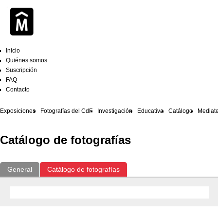
Inicio
Quiénes somos
Suscripción
FAQ
Contacto
Exposiciones
Fotografías del CdF
Investigación
Educativa
Catálogo
Mediat
Catálogo de fotografías
General
Catálogo de fotografías