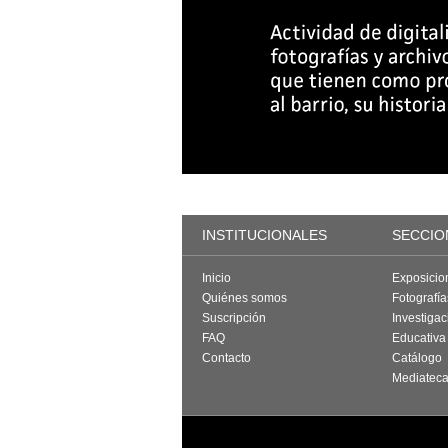
INSTITUCIONALES
SECCIO
Inicio
Exposicio
Quiénes somos
Fotografí
Suscripción
Investigac
FAQ
Educativa
Contacto
Catálogo
Mediatec