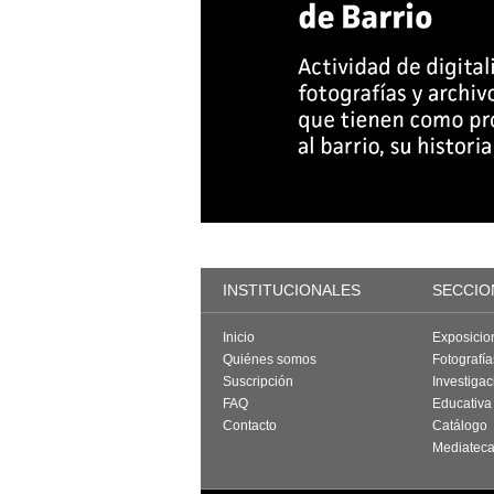
INSTITUCIONALES
SECCIO
Inicio
Exposicio
Quiénes somos
Fotografí
Suscripción
Investigac
FAQ
Educativa
Contacto
Catálogo
Mediatec