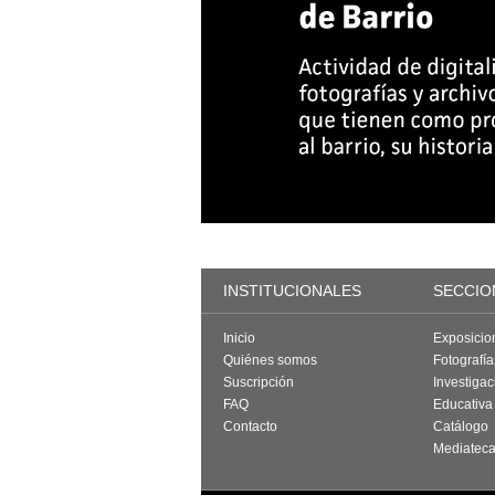
INSTITUCIONALES
SECCIO
Inicio
Exposicio
Quiénes somos
Fotografí
Suscripción
Investigac
FAQ
Educativa
Contacto
Catálogo
Mediatec