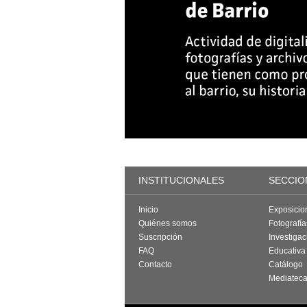
INSTITUCIONALES
SECCIO
Inicio
Exposicio
Quiénes somos
Fotografí
Suscripción
Investigac
FAQ
Educativa
Contacto
Catálogo
Mediatec