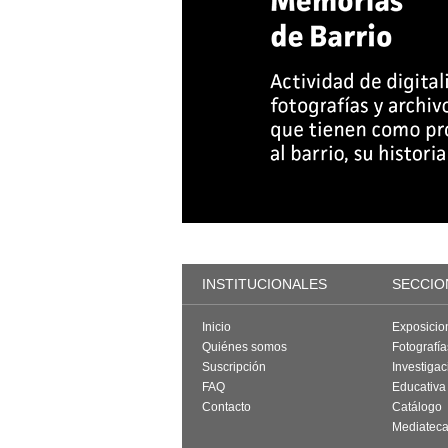
INSTITUCIONALES
SECCIO
Inicio
Exposicio
Quiénes somos
Fotografí
Suscripción
Investigac
FAQ
Educativa
Contacto
Catálogo
Mediatec