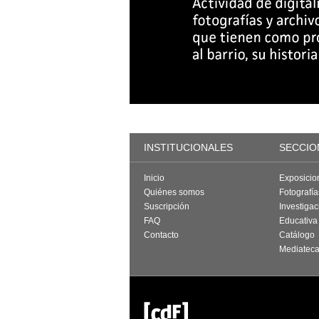
INSTITUCIONALES
SECCIO
Inicio
Exposicio
Quiénes somos
Fotografí
Suscripción
Investigac
FAQ
Educativa
Contacto
Catálogo
Mediatec