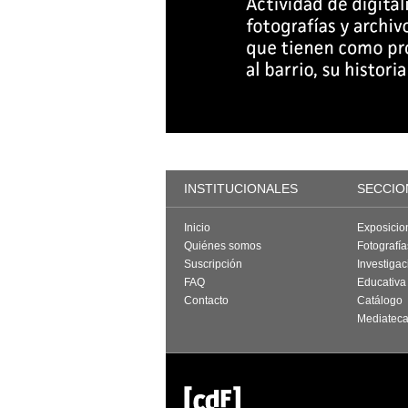
INSTITUCIONALES
SECCIO
Inicio
Exposicio
Quiénes somos
Fotografí
Suscripción
Investigac
FAQ
Educativa
Contacto
Catálogo
Mediatec