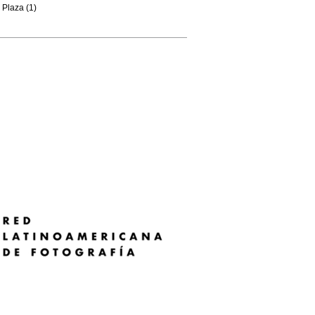
Plaza (1)