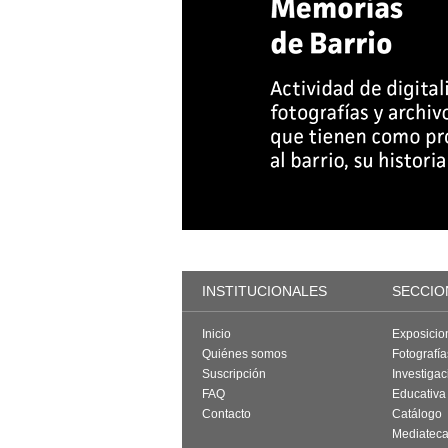
INSTITUCIONALES
SECCIO
Inicio
Exposicio
Quiénes somos
Fotografí
Suscripción
Investigac
FAQ
Educativa
Contacto
Catálogo
Mediatec