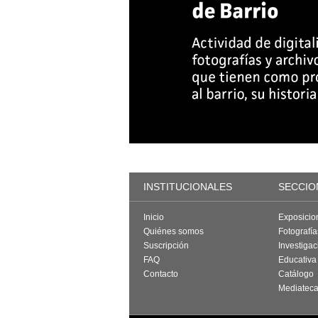
INSTITUCIONALES
SECCIO
Inicio
Exposicio
Quiénes somos
Fotografí
Suscripción
Investigac
FAQ
Educativa
Contacto
Catálogo
Mediatec