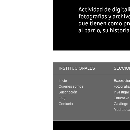
INSTITUCIONALES
SECCIO
Inicio
Exposicio
Quiénes somos
Fotografí
Suscripción
Investigac
FAQ
Educativa
Contacto
Catálogo
Mediatec