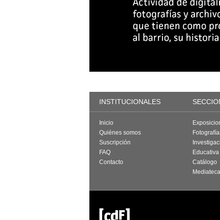
INSTITUCIONALES
SECCIO
Inicio
Exposicio
Quiénes somos
Fotografí
Suscripción
Investigac
FAQ
Educativa
Contacto
Catálogo
Mediatec