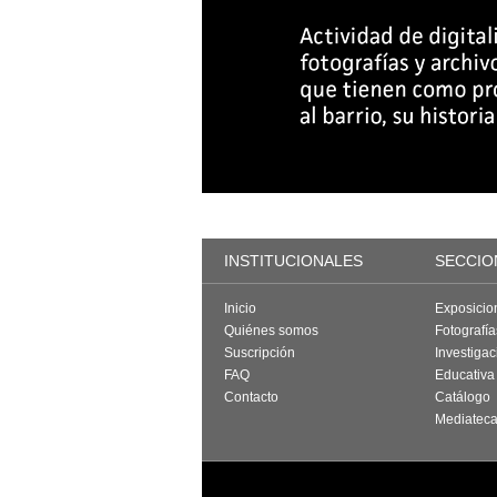
INSTITUCIONALES
SECCIO
Inicio
Exposicio
Quiénes somos
Fotografí
Suscripción
Investigac
FAQ
Educativa
Contacto
Catálogo
Mediatec