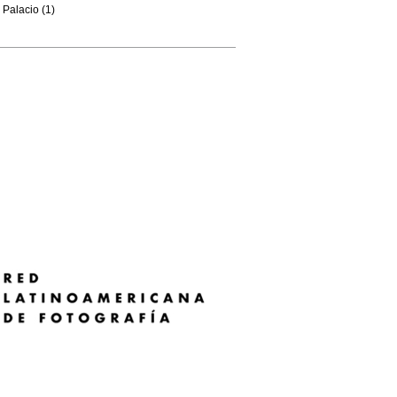
Palacio (1)