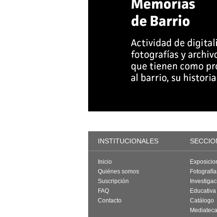
INSTITUCIONALES
SECCIO
Inicio
Exposicio
Quiénes somos
Fotografí
Suscripción
Investigac
FAQ
Educativa
Contacto
Catálogo
Mediatec