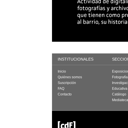
INSTITUCIONALES
SECCIO
Inicio
Exposicio
Quiénes somos
Fotografí
Suscripción
Investigac
FAQ
Educativa
Contacto
Catálogo
Mediatec