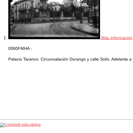
Más información
0060FMHA -
Palacio Taranco. Circunvalación Durango y calle Solís. Adelante a 