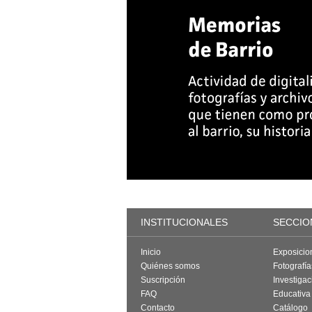
INSTITUCIONALES
SECCIO
Inicio
Exposicio
Quiénes somos
Fotografí
Suscripción
Investigac
FAQ
Educativa
Contacto
Catálogo