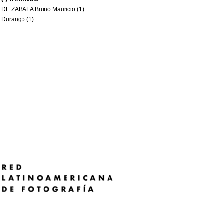
DE ZABALA Bruno Mauricio (1)
Durango (1)