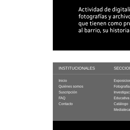
INSTITUCIONALES
SECCIO
Inicio
Exposicio
Quiénes somos
Fotografí
Suscripción
Investigac
FAQ
Educativa
Contacto
Catálogo
Mediatec